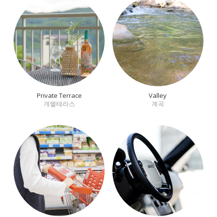
Private Terrace
Valley
개별테라스
계곡