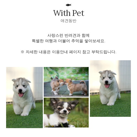
With Pet
애견동반
사랑스런 반려견과 함께
특별한 여행과 더불어 추억을 쌓아보세요.
※ 자세한 내용은 이용안내 페이지 참고 부탁드립니다.